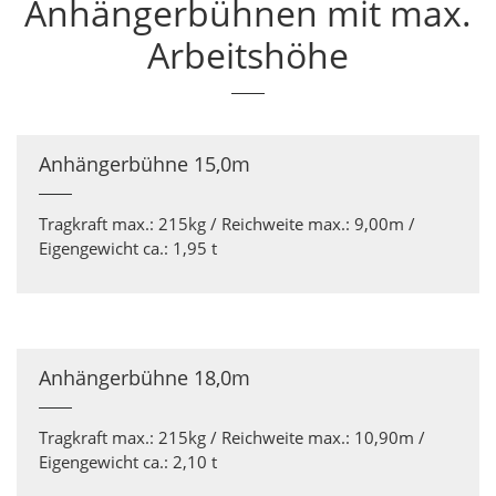
Anhängerbühnen mit max.
Arbeitshöhe
Anhängerbühne 15,0m
Tragkraft max.: 215kg / Reichweite max.: 9,00m /
Eigengewicht ca.: 1,95 t
Anhängerbühne 18,0m
Tragkraft max.: 215kg / Reichweite max.: 10,90m /
Eigengewicht ca.: 2,10 t