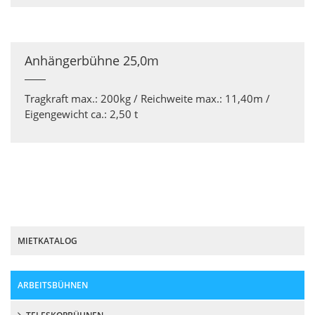
Anhängerbühne 25,0m
Tragkraft max.: 200kg / Reichweite max.: 11,40m /
Eigengewicht ca.: 2,50 t
MIETKATALOG
ARBEITSBÜHNEN