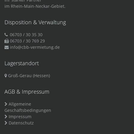
im Rhein-Main-Neckar-Gebiet.
Disposition & Verwaltung
06703 / 30 35 30
06703 / 30 769 29
info@cbb-vermietung.de
Lagerstandort
Groß-Gerau (Hessen)
AGB & Impressum
Allgemeine
Geschäftsbedingungen
Impressum
Datenschutz