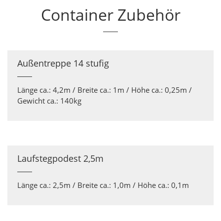
Container Zubehör
Außentreppe 14 stufig
Länge ca.: 4,2m / Breite ca.: 1m / Höhe ca.: 0,25m /
Gewicht ca.: 140kg
Laufstegpodest 2,5m
Länge ca.: 2,5m / Breite ca.: 1,0m / Höhe ca.: 0,1m