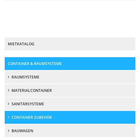
MIETKATALOG
CONTAINER & RAUMSYSTEME
RAUMSYSTEME
MATERIALCONTAINER
SANITÄRSYSTEME
CONTAINER ZUBEHÖR
BAUWAGEN