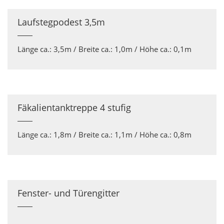
Laufstegpodest 3,5m
Länge ca.: 3,5m / Breite ca.: 1,0m / Höhe ca.: 0,1m
Fäkalientanktreppe 4 stufig
Länge ca.: 1,8m / Breite ca.: 1,1m / Höhe ca.: 0,8m
Fenster- und Türengitter