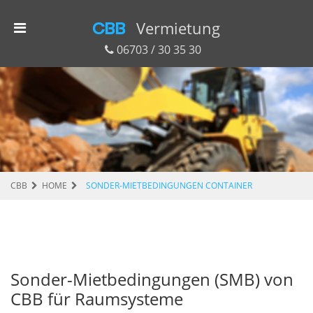
CBB
Vermietung
06703 / 30 35 30
CBB
HOME
SONDER-MIETBEDINGUNGEN CONTAINER
Sonder-Mietbedingungen (SMB) von
CBB für Raumsysteme