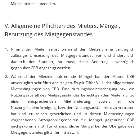
Mindestmietzeit beenden.
V. Allgemeine Pflichten des Mieters, Mängel,
Benutzung des Mietgegenstandes
Nimmt der Mieter selbst während der Mietzeit eine vertraglich
zulässige Umsetzung des Mietgegenstandes vor und ändert sich
dadurch der Standort, so muss diese Änderung unverzüglich
gegenüber CBB angezeigt werden.
Während der Mietzeit auftretende Mängel hat der Mieter CBB
unverzüglich schriftlich anzuzeigen. Es gilt Ziffer VI. 1. der Allgemeinen
Mietbedingungen von CBB. Eine Nutzungsbeeinträchtigung bzw. ein
Nutzungsausfall des Mietgegenstandes berechtigen den Mieter nur zu
einer entsprechenden Mietminderung, soweit er die
Nutzungsbeeinträchtigung bzw. den Nutzungsausfall nicht zu vertreten
hat und er seinen gesetzlichen und in diesen Mietbedingungen
vorgesehenen Anzeigeobliegenheiten für Mängel gegenüber CBB
nachgekommen ist. Für offensichtliche Mängel bei der Übergabe des
Mietgegenstandes gilt Ziffer II. 2 Satz 4.