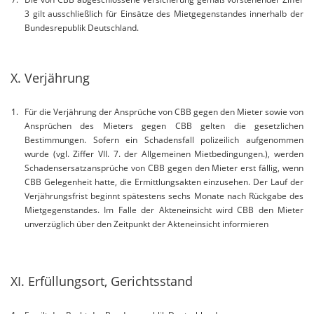
3 gilt ausschließlich für Einsätze des Mietgegenstandes innerhalb der
Bundesrepublik Deutschland.
X. Verjährung
Für die Verjährung der Ansprüche von CBB gegen den Mieter sowie von
Ansprüchen des Mieters gegen CBB gelten die gesetzlichen
Bestimmungen. Sofern ein Schadensfall polizeilich aufgenommen
wurde (vgl. Ziffer VII. 7. der Allgemeinen Mietbedingungen.), werden
Schadensersatzansprüche von CBB gegen den Mieter erst fällig, wenn
CBB Gelegenheit hatte, die Ermittlungsakten einzusehen. Der Lauf der
Verjährungsfrist beginnt spätestens sechs Monate nach Rückgabe des
Mietgegenstandes. Im Falle der Akteneinsicht wird CBB den Mieter
unverzüglich über den Zeitpunkt der Akteneinsicht informieren
XI. Erfüllungsort, Gerichtsstand