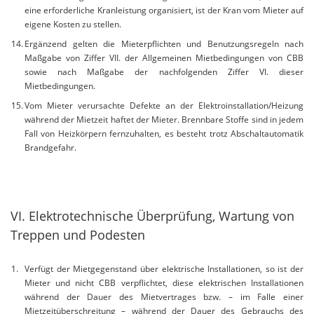
eine erforderliche Kranleistung organisiert, ist der Kran vom Mieter auf
eigene Kosten zu stellen.
Ergänzend gelten die Mieterpflichten und Benutzungsregeln nach
Maßgabe von Ziffer VII. der Allgemeinen Mietbedingungen von CBB
sowie nach Maßgabe der nachfolgenden Ziffer VI. dieser
Mietbedingungen.
Vom Mieter verursachte Defekte an der Elektroinstallation/Heizung
während der Mietzeit haftet der Mieter. Brennbare Stoffe sind in jedem
Fall von Heizkörpern fernzuhalten, es besteht trotz Abschaltautomatik
Brandgefahr.
VI. Elektrotechnische Überprüfung, Wartung von
Treppen und Podesten
Verfügt der Mietgegenstand über elektrische Installationen, so ist der
Mieter und nicht CBB verpflichtet, diese elektrischen Installationen
während der Dauer des Mietvertrages bzw. – im Falle einer
Mietzeitüberschreitung – während der Dauer des Gebrauchs des