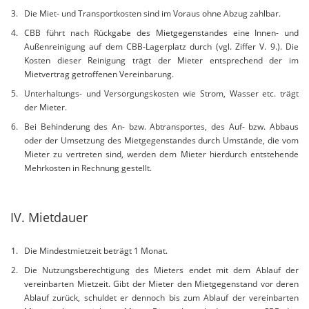
Die Miet- und Transportkosten sind im Voraus ohne Abzug zahlbar.
CBB führt nach Rückgabe des Mietgegenstandes eine Innen- und
Außenreinigung auf dem CBB-Lagerplatz durch (vgl. Ziffer V. 9.). Die
Kosten dieser Reinigung trägt der Mieter entsprechend der im
Mietvertrag getroffenen Vereinbarung.
Unterhaltungs- und Versorgungskosten wie Strom, Wasser etc. trägt
der Mieter.
Bei Behinderung des An- bzw. Abtransportes, des Auf- bzw. Abbaus
oder der Umsetzung des Mietgegenstandes durch Umstände, die vom
Mieter zu vertreten sind, werden dem Mieter hierdurch entstehende
Mehrkosten in Rechnung gestellt.
IV. Mietdauer
Die Mindestmietzeit beträgt 1 Monat.
Die Nutzungsberechtigung des Mieters endet mit dem Ablauf der
vereinbarten Mietzeit. Gibt der Mieter den Mietgegenstand vor deren
Ablauf zurück, schuldet er dennoch bis zum Ablauf der vereinbarten