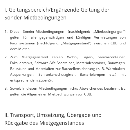
I. Geltungsbereich/Ergänzende Geltung der
Sonder-Mietbedingungen
Diese Sonder-Mietbedingungen (nachfolgend: „Mietbedingungen“)
gelten für alle gegenwärtigen und künftigen Vermietungen von
Raumsystemen (nachfolgend: „Mietgegenstand“) zwischen CBB und
dem Mieter.
Zum Mietgegenstand zählen Wohn-, Lager-, Sanitärcontainer,
Fäkalientanks, Schwarz-/Weißcontainer, Materialcontainer, Bauwagen,
Bauzäune und Materialien zur Baustellensicherung (z. B. Warnbaken,
Absperrungen, Schrankenschutzgitter, Batterielampen etc.) mit
entsprechendem Zubehör.
Soweit in diesen Mietbedingungen nichts Abweichendes bestimmt ist,
gelten die Allgemeinen Mietbedingungen von CBB.
II. Transport, Umsetzung, Übergabe und
Rückgabe des Mietgegenstandes