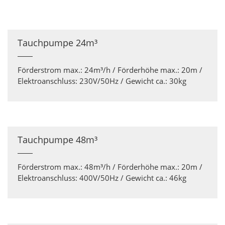
Tauchpumpe 24m³
Förderstrom max.: 24m³/h / Förderhöhe max.: 20m /
Elektroanschluss: 230V/50Hz / Gewicht ca.: 30kg
Tauchpumpe 48m³
Förderstrom max.: 48m³/h / Förderhöhe max.: 20m /
Elektroanschluss: 400V/50Hz / Gewicht ca.: 46kg