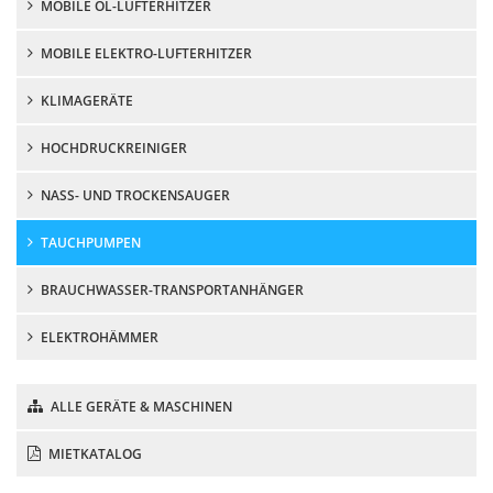
MOBILE ÖL-LUFTERHITZER
MOBILE ELEKTRO-LUFTERHITZER
KLIMAGERÄTE
HOCHDRUCKREINIGER
NASS- UND TROCKENSAUGER
TAUCHPUMPEN
BRAUCHWASSER-TRANSPORTANHÄNGER
ELEKTROHÄMMER
ALLE GERÄTE & MASCHINEN
MIETKATALOG