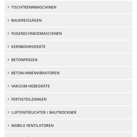
TISCHTRENNMASCHINEN
BAUKREISSÄGEN
FUGENSCHNEIDMASCHINEN
KERNBOHRGERÄTE
BETONFRÄSEN
BETON-INNENVIBRATOREN
VAKUUM-HEBEGRÄTE
FERTIGTEILZANGEN
LUFTENTFEUCHTER / BAUTROCKNER
MOBILE VENTILATOREN